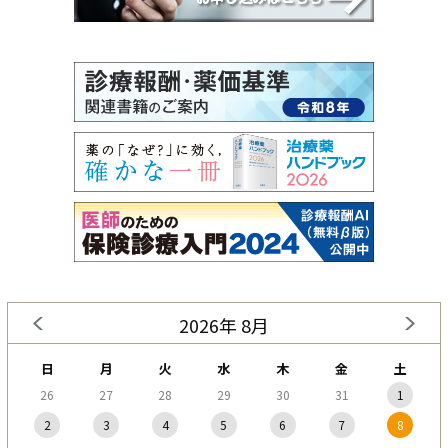
2026年 8月
日
月
火
水
木
金
土
26
27
28
29
30
31
1
2
3
4
5
6
7
8