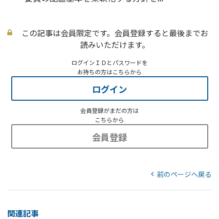
この記事は会員限定です。会員登録すると最後までお
読みいただけます。
ログインＩＤとパスワードを
お持ちの方はこちらから
ログイン
会員登録がまだの方は
こちらから
会員登録
前のページへ戻る
関連記事