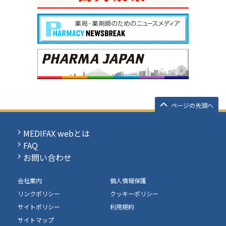
ページの先頭へ
MEDIFAX webとは
FAQ
お問い合わせ
会社案内
個人情報保護
リンクポリシー
クッキーポリシー
サイトポリシー
利用規約
サイトマップ