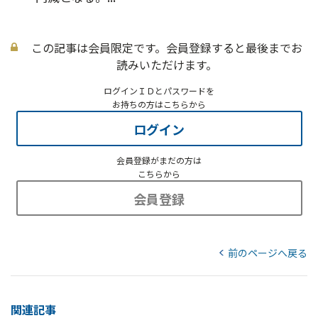
この記事は会員限定です。会員登録すると最後までお
読みいただけます。
ログインＩＤとパスワードを
お持ちの方はこちらから
ログイン
会員登録がまだの方は
こちらから
会員登録
前のページへ戻る
関連記事