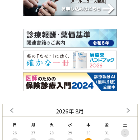
2026年 8月
日
月
火
水
木
金
土
26
27
28
29
30
31
1