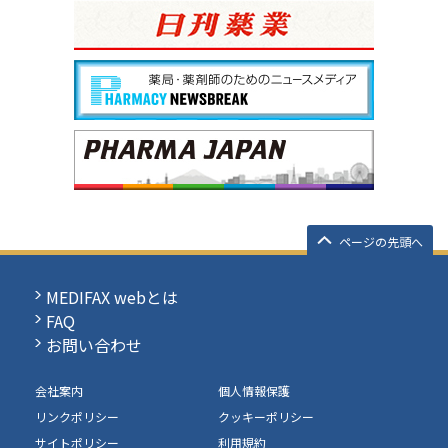
ページの先頭へ
MEDIFAX webとは
FAQ
お問い合わせ
会社案内
個人情報保護
リンクポリシー
クッキーポリシー
サイトポリシー
利用規約