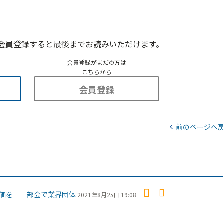
会員登録すると最後までお読みいただけます。
会員登録がまだの方は
こちらから
会員登録
前のページへ
評価を 部会で業界団体
2021年8月25日 19:08