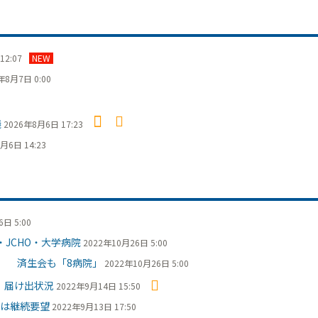
12:07
NEW
年8月7日 0:00
議
2026年8月6日 17:23
月6日 14:23
日 5:00
JCHO・大学病院
2022年10月26日 5:00
出 済生会も「8病院」
2022年10月26日 5:00
 届け出状況
2022年9月14日 15:50
は継続要望
2022年9月13日 17:50