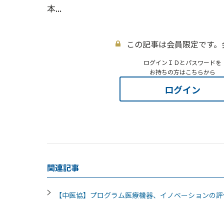
本...
この記事は会員限定です。
ログインＩＤとパスワードを
お持ちの方はこちらから
ログイン
関連記事
【中医協】プログラム医療機器、イノベーションの