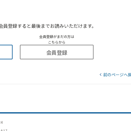
会員登録すると最後までお読みいただけます。
会員登録がまだの方は
こちらから
会員登録
前のページへ
24
4:17