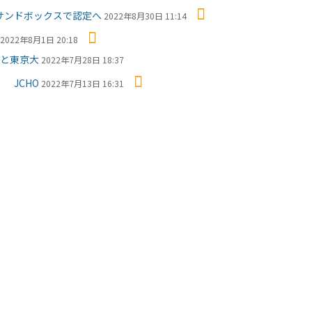
サンドボックスで認定へ
2022年8月30日 11:14
2022年8月1日 20:18
と東京大
2022年7月28日 18:37
 JCHO
2022年7月13日 16:31