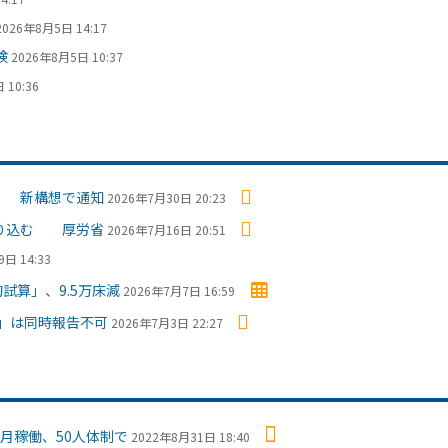
2026年8月5日 14:17
検
2026年8月5日 10:37
 10:36
」 新構想で通知
2026年7月30日 20:23
盛り込む 厚労省
2026年7月16日 20:51
日 14:33
試算」、9.5万床減
2026年7月7日 16:59
」は同時報告不可
2026年7月3日 22:27
月稼働、50人体制で
2022年8月31日 18:40