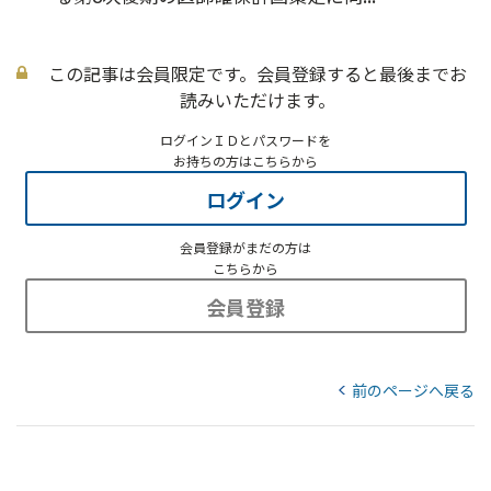
この記事は会員限定です。会員登録すると最後までお
読みいただけます。
ログインＩＤとパスワードを
お持ちの方はこちらから
ログイン
会員登録がまだの方は
こちらから
会員登録
前のページへ戻る