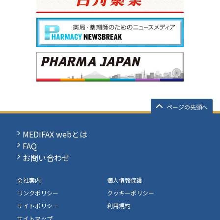
ページの先頭へ
MEDIFAX webとは
FAQ
お問い合わせ
会社案内
個人情報保護
リンクポリシー
クッキーポリシー
サイトポリシー
利用規約
サイトマップ