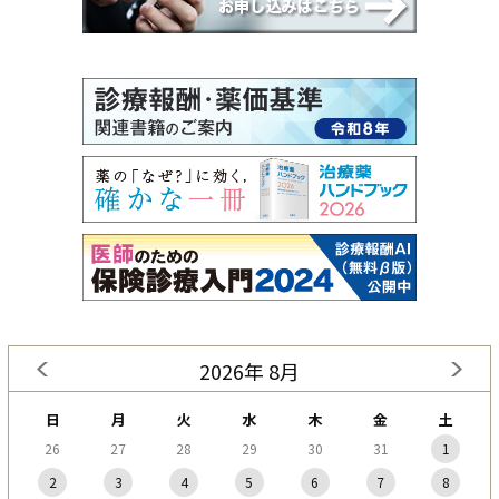
2026年 8月
日
月
火
水
木
金
土
26
27
28
29
30
31
1
2
3
4
5
6
7
8