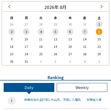
2026年 8月
日
月
火
水
木
金
土
26
27
28
29
30
31
1
2
3
4
5
6
7
8
9
10
11
12
13
14
15
16
17
18
19
20
21
22
23
24
25
26
27
28
29
30
31
1
2
3
4
5
Ranking
Daily
Weekly
医療担当の主計官に片山氏、次長に八幡氏 財務省人事