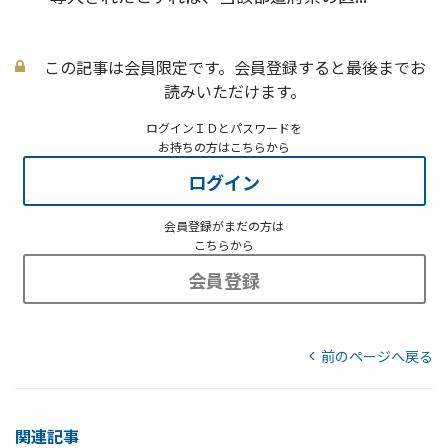
この記事は会員限定です。会員登録すると最後までお
読みいただけます。
ログインＩＤとパスワードを
お持ちの方はこちらから
ログイン
会員登録がまだの方は
こちらから
会員登録
前のページへ戻る
関連記事