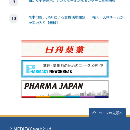
国がん中央病院、シンガポールがんセンターと覚書締結
熊本地震、JMATによる支援活動開始 福岡・宮崎チームが
被災地入り【無料】
ページの先頭へ
MEDIFAX webとは