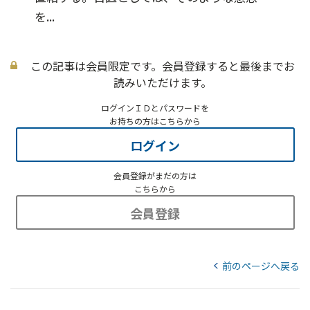
を...
この記事は会員限定です。会員登録すると最後までお
読みいただけます。
ログインＩＤとパスワードを
お持ちの方はこちらから
ログイン
会員登録がまだの方は
こちらから
会員登録
前のページへ戻る