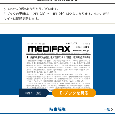
いつもご愛読ありがとうございます。
E-ブックの更新は、12日（水）～14日（金）は休みになります。なお、WEB
サイトは随時更新します。
E-ブックを見る
8月7日(金)
時事解説
一覧