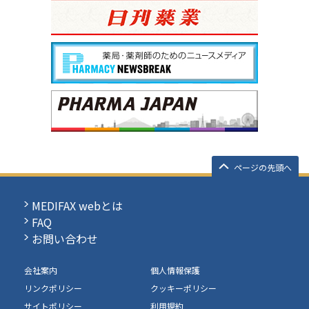
ページの先頭へ
MEDIFAX webとは
FAQ
お問い合わせ
会社案内
個人情報保護
リンクポリシー
クッキーポリシー
サイトポリシー
利用規約