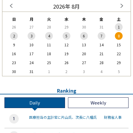
2026年 8月
日
月
火
水
木
金
土
26
27
28
29
30
31
1
2
3
4
5
6
7
8
9
10
11
12
13
14
15
16
17
18
19
20
21
22
23
24
25
26
27
28
29
30
31
1
2
3
4
5
Ranking
Daily
Weekly
医療担当の主計官に片山氏、次長に八幡氏 財務省人事