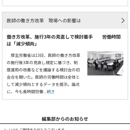
医師の働き方改革 現場への影響は
働き方改革、施行3年の見直しで検討着手 労働時間
は「減少傾向」
厚生労働省は13日、医師の働き方改革
の施行後3年の見直し規定に基づき、制
度運用の改善などを議論する検討会の初
会合を開いた。医師の労働時間は全体と
して減少傾向とするデータを提示。論点
に、今も長時間労働
...続き
編集部からのお知らせ
いつもご愛読ありがとうございます。