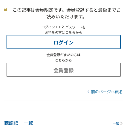
この記事は会員限定です。会員登録すると最後までお
読みいただけます。
ログインＩＤとパスワードを
お持ちの方はこちらから
ログイン
会員登録がまだの方は
こちらから
会員登録
前のページへ戻る
聴診記
一覧
一覧