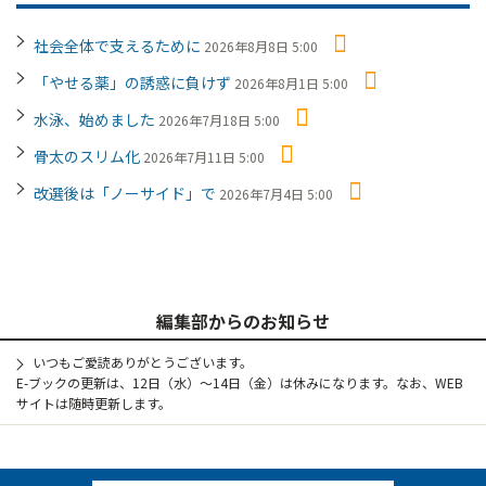
社会全体で支えるために
2026年8月8日 5:00
「やせる薬」の誘惑に負けず
2026年8月1日 5:00
水泳、始めました
2026年7月18日 5:00
骨太のスリム化
2026年7月11日 5:00
改選後は「ノーサイド」で
2026年7月4日 5:00
編集部からのお知らせ
いつもご愛読ありがとうございます。
E-ブックの更新は、12日（水）～14日（金）は休みになります。なお、WEB
サイトは随時更新します。