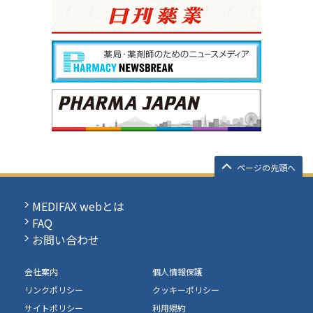
ページの先頭へ
MEDIFAX webとは
FAQ
お問い合わせ
会社案内
個人情報保護
リンクポリシー
クッキーポリシー
サイトポリシー
利用規約