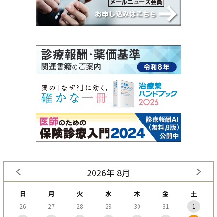
2026年 8月
日
月
火
水
木
金
土
26
27
28
29
30
31
1