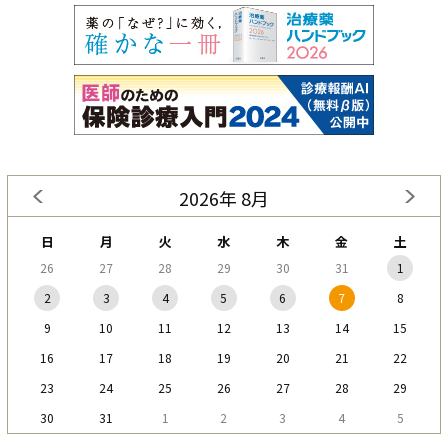
2026年 8月
日
月
火
水
木
金
土
26
27
28
29
30
31
1
2
3
4
5
6
7
8
9
10
11
12
13
14
15
16
17
18
19
20
21
22
23
24
25
26
27
28
29
30
31
1
2
3
4
5