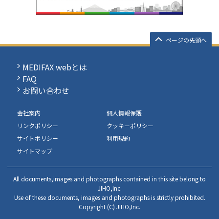
ページの先頭へ
MEDIFAX webとは
FAQ
お問い合わせ
会社案内
個人情報保護
リンクポリシー
クッキーポリシー
サイトポリシー
利用規約
サイトマップ
All documents,images and photographs contained in this site belong to
JIHO,Inc.
Use of these documents, images and photographs is strictly prohibited.
Copyright (C) JIHO,Inc.