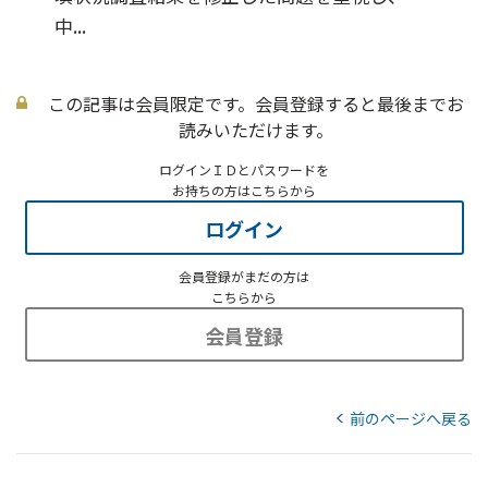
中...
この記事は会員限定です。会員登録すると最後までお
読みいただけます。
ログインＩＤとパスワードを
お持ちの方はこちらから
ログイン
会員登録がまだの方は
こちらから
会員登録
前のページへ戻る