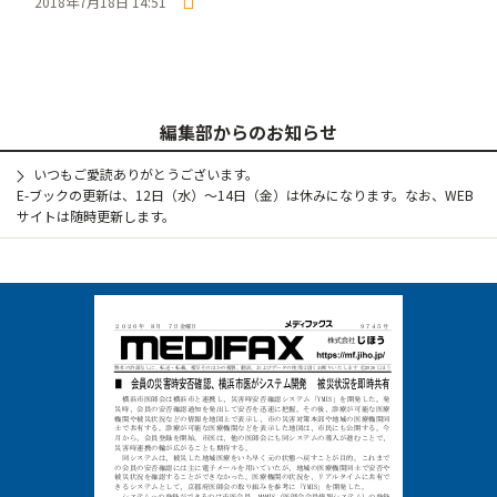
2018年7月18日 14:51
編集部からのお知らせ
いつもご愛読ありがとうございます。
E-ブックの更新は、12日（水）～14日（金）は休みになります。なお、WEB
サイトは随時更新します。