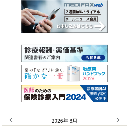
2026年 8月