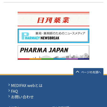
ページの先頭へ
MEDIFAX webとは
FAQ
お問い合わせ