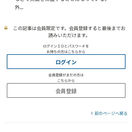
外...
この記事は会員限定です。会員登録すると最後までお
読みいただけます。
ログインＩＤとパスワードを
お持ちの方はこちらから
ログイン
会員登録がまだの方は
こちらから
会員登録
前のページへ戻る