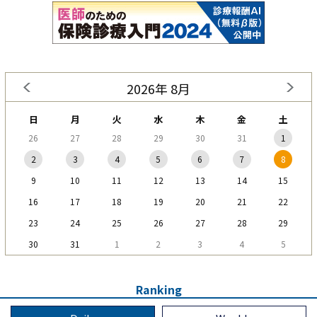
2026年 8月
日
月
火
水
木
金
土
26
27
28
29
30
31
1
2
3
4
5
6
7
8
9
10
11
12
13
14
15
16
17
18
19
20
21
22
23
24
25
26
27
28
29
30
31
1
2
3
4
5
Ranking