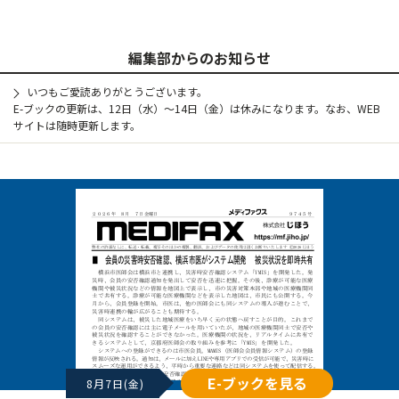
編集部からのお知らせ
いつもご愛読ありがとうございます。
E-ブックの更新は、12日（水）～14日（金）は休みになります。なお、WEB
サイトは随時更新します。
E-ブックを見る
8月7日(金)