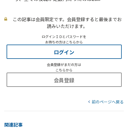
この記事は会員限定です。会員登録すると最後までお
読みいただけます。
ログインＩＤとパスワードを
お持ちの方はこちらから
ログイン
会員登録がまだの方は
こちらから
会員登録
前のページへ戻る
関連記事