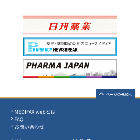
ページの先頭へ
MEDIFAX webとは
FAQ
お問い合わせ