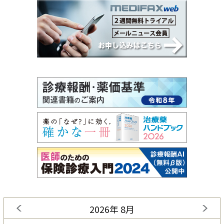
2026年 8月