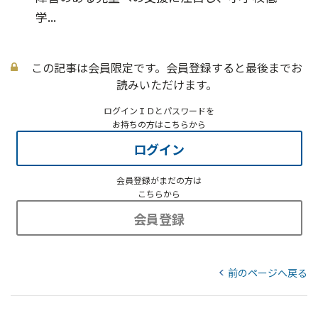
学...
この記事は会員限定です。会員登録すると最後までお
読みいただけます。
ログインＩＤとパスワードを
お持ちの方はこちらから
ログイン
会員登録がまだの方は
こちらから
会員登録
前のページへ戻る