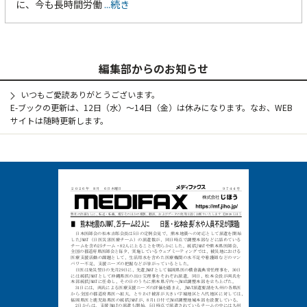
に、今も長時間労働
...続き
編集部からのお知らせ
いつもご愛読ありがとうございます。
E-ブックの更新は、12日（水）～14日（金）は休みになります。なお、WEB
サイトは随時更新します。