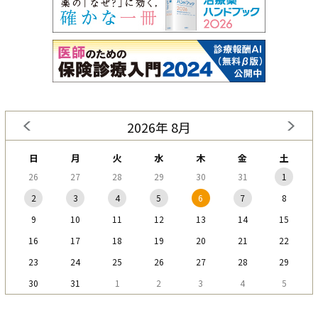
2026年 8月
日
月
火
水
木
金
土
26
27
28
29
30
31
1
2
3
4
5
6
7
8
9
10
11
12
13
14
15
16
17
18
19
20
21
22
23
24
25
26
27
28
29
30
31
1
2
3
4
5