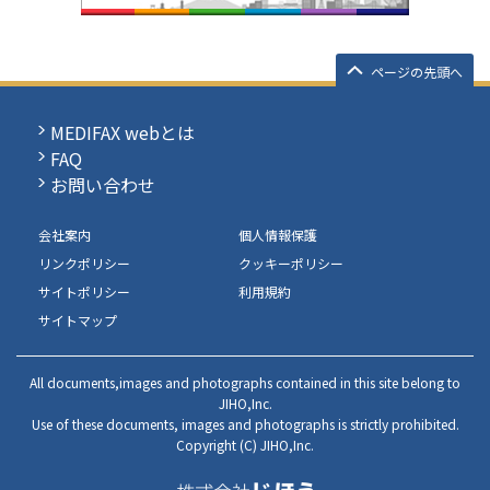
ページの先頭へ
MEDIFAX webとは
FAQ
お問い合わせ
会社案内
個人情報保護
リンクポリシー
クッキーポリシー
サイトポリシー
利用規約
サイトマップ
All documents,images and photographs contained in this site belong to
JIHO,Inc.
Use of these documents, images and photographs is strictly prohibited.
Copyright (C) JIHO,Inc.