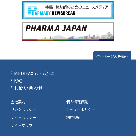
ページの先頭へ
MEDIFAX webとは
FAQ
お問い合わせ
会社案内
個人情報保護
リンクポリシー
クッキーポリシー
サイトポリシー
利用規約
サイトマップ