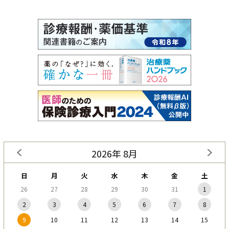
2026年 8月
日
月
火
水
木
金
土
26
27
28
29
30
31
1
2
3
4
5
6
7
8
9
10
11
12
13
14
15