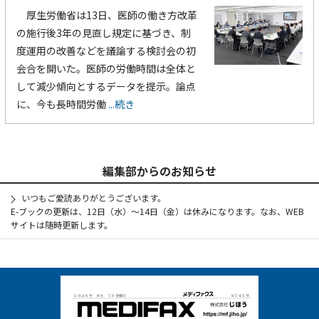
厚生労働省は13日、医師の働き方改革
の施行後3年の見直し規定に基づき、制
度運用の改善などを議論する検討会の初
会合を開いた。医師の労働時間は全体と
して減少傾向とするデータを提示。論点
に、今も長時間労働
...続き
編集部からのお知らせ
いつもご愛読ありがとうございます。
E-ブックの更新は、12日（水）～14日（金）は休みになります。なお、WEB
サイトは随時更新します。