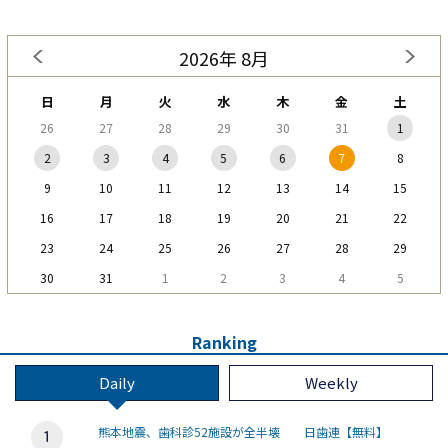
2026年 8月
日
月
火
水
木
金
土
26
27
28
29
30
31
1
2
3
4
5
6
7
8
9
10
11
12
13
14
15
16
17
18
19
20
21
22
23
24
25
26
27
28
29
30
31
1
2
3
4
5
Ranking
Daily
Weekly
熊本地震、歯科診52施設が全半壊 日歯連【無料】