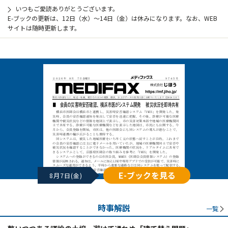
いつもご愛読ありがとうございます。
E-ブックの更新は、12日（水）～14日（金）は休みになります。なお、WEB
サイトは随時更新します。
E-ブックを見る
8月7日(金)
時事解説
一覧