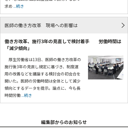
求め
...続き
医師の働き方改革 現場への影響は
働き方改革、施行3年の見直しで検討着手 労働時間は
「減少傾向」
厚生労働省は13日、医師の働き方改革の
施行後3年の見直し規定に基づき、制度運
用の改善などを議論する検討会の初会合を
開いた。医師の労働時間は全体として減少
傾向とするデータを提示。論点に、今も長
時間労働
...続き
編集部からのお知らせ