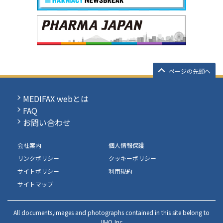
ページの先頭へ
MEDIFAX webとは
FAQ
お問い合わせ
会社案内
個人情報保護
リンクポリシー
クッキーポリシー
サイトポリシー
利用規約
サイトマップ
All documents,images and photographs contained in this site belong to
JIHO,Inc.