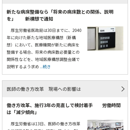
新たな病床整備なら「将来の病床数との関係、説明
を」 新構想で通知
厚生労働省医政局は30日までに、2040
年に向けた新たな地域医療構想（新構
想）において、医療機関が新たに病床を
整備する場合、将来の病床数必要量との
関係性などを、地域医療構想調整会議で
説明するよう求め
...続き
医師の働き方改革 現場への影響は
働き方改革、施行3年の見直しで検討着手 労働時間
は「減少傾向」
厚生労働省は13日、医師の働き方改革