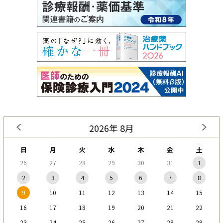
2026年 8月
日
月
火
水
木
金
土
26
27
28
29
30
31
1
2
3
4
5
6
7
8
9
10
11
12
13
14
15
16
17
18
19
20
21
22
23
24
25
26
27
28
29