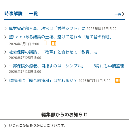
時事解説
一覧
一覧
厚労省幹部人事、次官は「労働シフト」に
2026年8月8日 5:00
整いつつある議論の土壌、避けて通れぬ「建て替え問題」
2026年8月1日 5:00
社会保障の議論、「改革」と合わせて「教育」も
2026年7月25日 5:00
一部保険外療養、目指すのは「シンプル」 8月にも中間整理
2026年7月18日 5:00
標榜科に「総合診療科」は加わるか？
2026年7月11日 5:00
編集部からのお知らせ
いつもご愛読ありがとうございます。