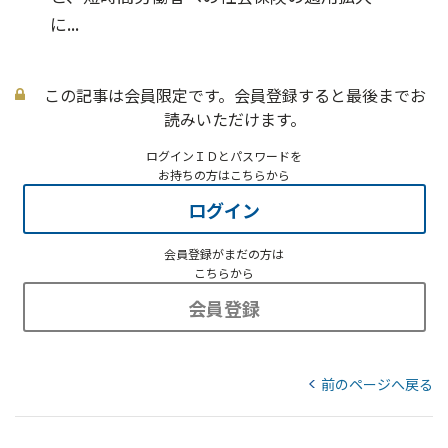
に...
この記事は会員限定です。会員登録すると最後までお
読みいただけます。
ログインＩＤとパスワードを
お持ちの方はこちらから
ログイン
会員登録がまだの方は
こちらから
会員登録
前のページへ戻る