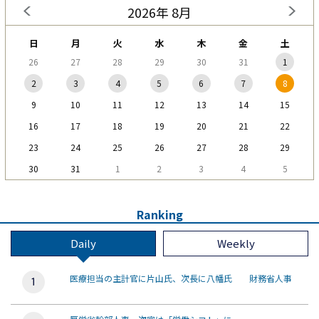
2026年 8月
日
月
火
水
木
金
土
26
27
28
29
30
31
1
2
3
4
5
6
7
8
9
10
11
12
13
14
15
16
17
18
19
20
21
22
23
24
25
26
27
28
29
30
31
1
2
3
4
5
Ranking
Daily
Weekly
医療担当の主計官に片山氏、次長に八幡氏 財務省人事