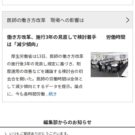
医師の働き方改革 現場への影響は
働き方改革、施行3年の見直しで検討着手 労働時間
は「減少傾向」
厚生労働省は13日、医師の働き方改革
の施行後3年の見直し規定に基づき、制
度運用の改善などを議論する検討会の初
会合を開いた。医師の労働時間は全体と
して減少傾向とするデータを提示。論点
に、今も長時間労働
...続き
編集部からのお知らせ
いつもご愛読ありがとうございます。