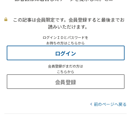
この記事は会員限定です。会員登録すると最後までお
読みいただけます。
ログインＩＤとパスワードを
お持ちの方はこちらから
ログイン
会員登録がまだの方は
こちらから
会員登録
前のページへ戻る