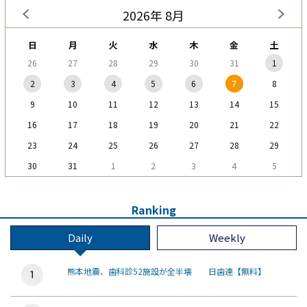
2026年 8月
日
月
火
水
木
金
土
26
27
28
29
30
31
1
2
3
4
5
6
7
8
9
10
11
12
13
14
15
16
17
18
19
20
21
22
23
24
25
26
27
28
29
30
31
1
2
3
4
5
Ranking
Daily
Weekly
熊本地震、歯科診52施設が全半壊 日歯連【無料】