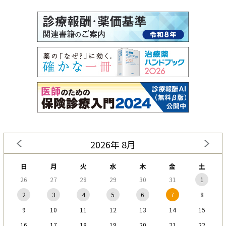
2026年 8月
日
月
火
水
木
金
土
26
27
28
29
30
31
1
2
3
4
5
6
7
8
9
10
11
12
13
14
15
16
17
18
19
20
21
22