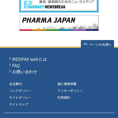
ページの先頭へ
MEDIFAX webとは
FAQ
お問い合わせ
会社案内
個人情報保護
リンクポリシー
クッキーポリシー
サイトポリシー
利用規約
サイトマップ