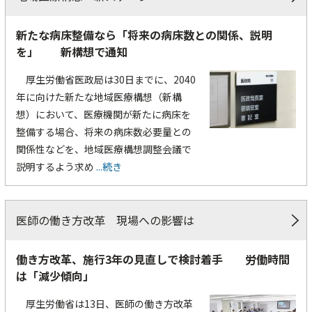
新たな病床整備なら「将来の病床数との関係、説明
を」 新構想で通知
厚生労働省医政局は30日までに、2040
年に向けた新たな地域医療構想（新構
想）において、医療機関が新たに病床を
整備する場合、将来の病床数必要量との
関係性などを、地域医療構想調整会議で
説明するよう求め
...続き
医師の働き方改革 現場への影響は
働き方改革、施行3年の見直しで検討着手 労働時間
は「減少傾向」
厚生労働省は13日、医師の働き方改革