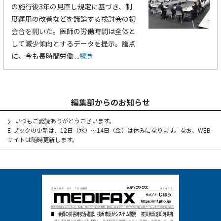
の施行後3年の見直し規定に基づき、制
度運用の改善などを議論する検討会の初
会合を開いた。医師の労働時間は全体と
して減少傾向とするデータを提示。論点
に、今も長時間労働
...続き
編集部からのお知らせ
いつもご愛読ありがとうございます。
E-ブックの更新は、12日（水）～14日（金）は休みになります。なお、WEB
サイトは随時更新します。