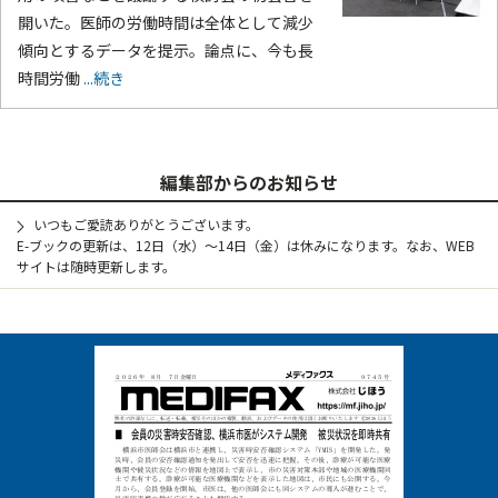
開いた。医師の労働時間は全体として減少
傾向とするデータを提示。論点に、今も長
時間労働
...続き
編集部からのお知らせ
いつもご愛読ありがとうございます。
E-ブックの更新は、12日（水）～14日（金）は休みになります。なお、WEB
サイトは随時更新します。