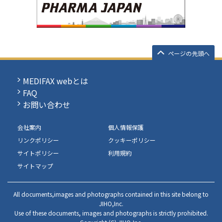
ページの先頭へ
MEDIFAX webとは
FAQ
お問い合わせ
会社案内
個人情報保護
リンクポリシー
クッキーポリシー
サイトポリシー
利用規約
サイトマップ
All documents,images and photographs contained in this site belong to
JIHO,Inc.
Use of these documents, images and photographs is strictly prohibited.