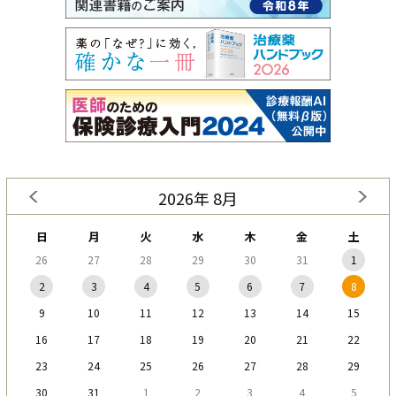
2026年 8月
日
月
火
水
木
金
土
26
27
28
29
30
31
1
2
3
4
5
6
7
8
9
10
11
12
13
14
15
16
17
18
19
20
21
22
23
24
25
26
27
28
29
30
31
1
2
3
4
5