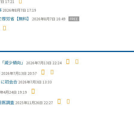
日 17:21
事
2026年8月7日 17:19
で厚労省【無料】
2026年8月7日 16:49
FREE
「減少傾向」
2026年7月13日 22:24
摘
2026年7月13日 20:57
日に初会合
2026年7月3日 13:33
6年4月24日 19:19
日医調査
2025年11月26日 22:27