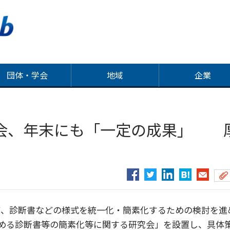
団体・学会
地域
企業
会、年末にも「一定の成果」 
、診断書などの様式を統一化・簡素化するための検討を進
める診断書等の簡素化等に関する研究会」を設置し、具体