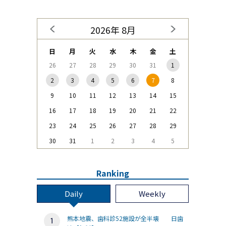
2026年 8月
日
月
火
水
木
金
土
26
27
28
29
30
31
1
2
3
4
5
6
7
8
9
10
11
12
13
14
15
16
17
18
19
20
21
22
23
24
25
26
27
28
29
30
31
1
2
3
4
5
Ranking
Daily
Weekly
熊本地震、歯科診52施設が全半壊 日歯