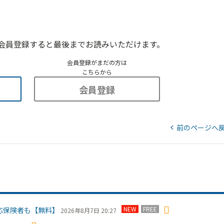
会員登録すると最後までお読みいただけます。
会員登録がまだの方は
こちらから
会員登録
前のページへ
NEW
FREE
応保険者も【無料】
2026年8月7日 20:27