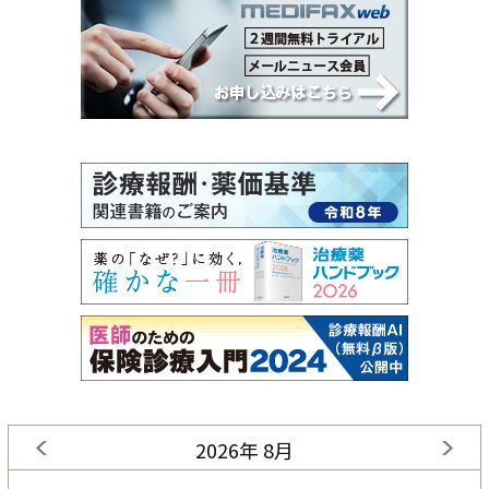
2026年 8月