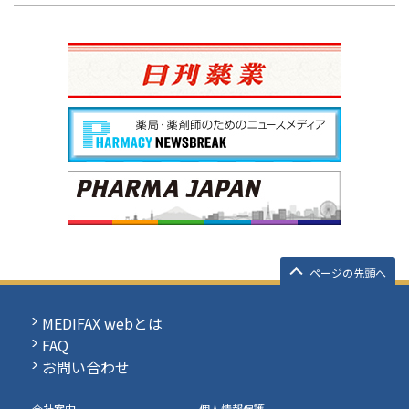
ページの先頭へ
MEDIFAX webとは
FAQ
お問い合わせ
会社案内
個人情報保護