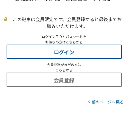
この記事は会員限定です。会員登録すると最後までお
読みいただけます。
ログインＩＤとパスワードを
お持ちの方はこちらから
ログイン
会員登録がまだの方は
こちらから
会員登録
前のページへ戻る