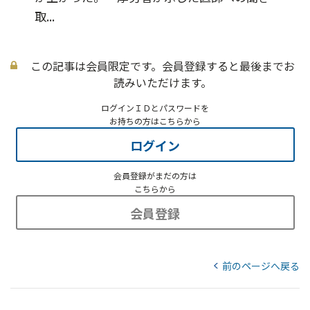
取...
この記事は会員限定です。会員登録すると最後までお
読みいただけます。
ログインＩＤとパスワードを
お持ちの方はこちらから
ログイン
会員登録がまだの方は
こちらから
会員登録
前のページへ戻る