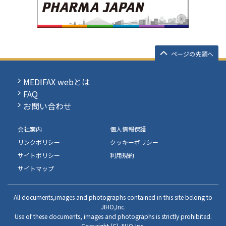
ページの先頭へ
MEDIFAX webとは
FAQ
お問い合わせ
会社案内
個人情報保護
リンクポリシー
クッキーポリシー
サイトポリシー
利用規約
サイトマップ
All documents,images and photographs contained in this site belong to
JIHO,Inc.
Use of these documents, images and photographs is strictly prohibited.
Copyright (C) JIHO,Inc.