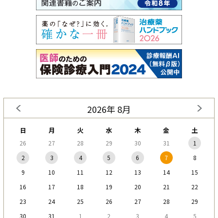
2026年 8月
日
月
火
水
木
金
土
26
27
28
29
30
31
1
2
3
4
5
6
7
8
9
10
11
12
13
14
15
16
17
18
19
20
21
22
23
24
25
26
27
28
29
30
31
1
2
3
4
5