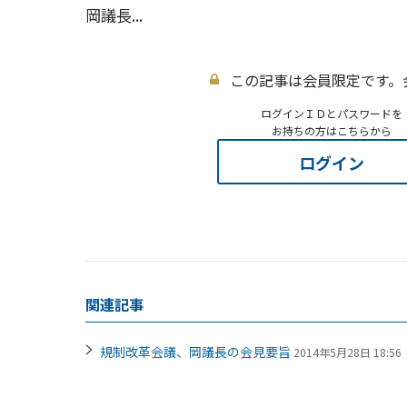
岡議長...
この記事は会員限定です。
ログインＩＤとパスワードを
お持ちの方はこちらから
ログイン
関連記事
規制改革会議、岡議長の会見要旨
2014年5月28日 18:56