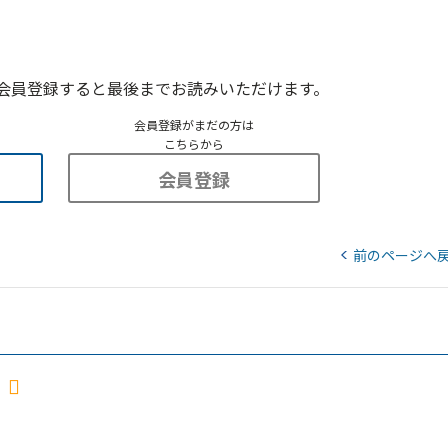
会員登録すると最後までお読みいただけます。
会員登録がまだの方は
こちらから
会員登録
前のページへ