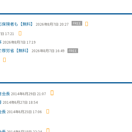
FREE
応保険者も【無料】
2026年8月7日 20:27
日 17:21
事
2026年8月7日 17:19
で厚労省【無料】
2026年8月7日 16:49
FREE
倉会長
2014年6月29日 21:07
書
2014年6月27日 18:54
会長
2014年6月25日 17:06
会長
2014年6月18日 22:24