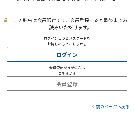
この記事は会員限定です。会員登録すると最後までお
読みいただけます。
ログインＩＤとパスワードを
お持ちの方はこちらから
ログイン
会員登録がまだの方は
こちらから
会員登録
前のページへ戻る