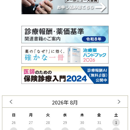
2026年 8月
日
月
火
水
木
金
土
26
27
28
29
30
31
1