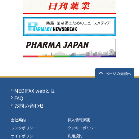
ページの先頭へ
MEDIFAX webとは
FAQ
お問い合わせ
会社案内
個人情報保護
リンクポリシー
クッキーポリシー
サイトポリシー
利用規約