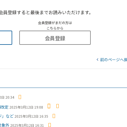
会員登録すると最後までお読みいただけます。
会員登録がまだの方は
こちらから
会員登録
前のページへ
日 20:34
綱改定
2025年3月12日 19:08
ジ」など
2025年3月12日 16:35
対象外
2025年3月12日 16:31