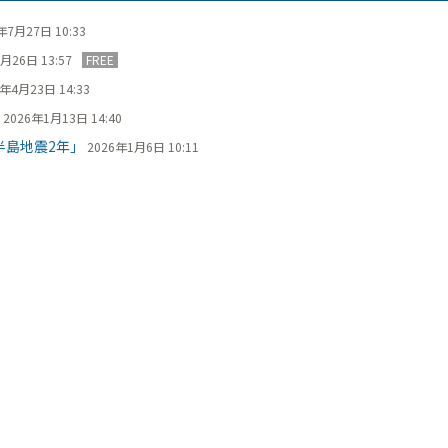
年7月27日 10:33
月26日 13:57
FREE
6年4月23日 14:33
2026年1月13日 14:40
島地震2年」
2026年1月6日 10:11