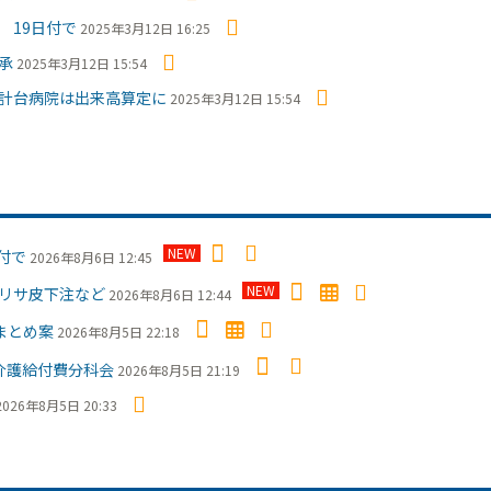
19日付で
2025年3月12日 16:25
承
2025年3月12日 15:54
計台病院は出来高算定に
2025年3月12日 15:54
NEW
付で
2026年8月6日 12:45
NEW
クリサ皮下注など
2026年8月6日 12:44
まとめ案
2026年8月5日 22:18
介護給付費分科会
2026年8月5日 21:19
2026年8月5日 20:33