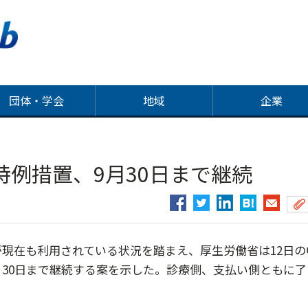
団体・学会
地域
企業
例措置、9月30日まで継続
現在も利用されている状況を踏まえ、厚生労働省は12日の
月30日まで継続する案を示した。診療側、支払い側ともに了