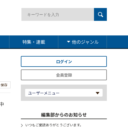
特集・連載
他のジャンル
ログイン
会員登録
保存
ユーザーメニュー
中
編集部からのお知らせ
いつもご愛読ありがとうございます。