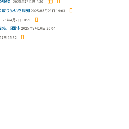
別統計
2025年7月1日 4:30
の取り扱いを周知
2025年5月21日 19:03
2025年4月2日 18:21
感、6団体
2025年3月10日 20:04
7日 15:32