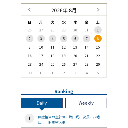
2026年 8月
日
月
火
水
木
金
土
26
27
28
29
30
31
1
2
3
4
5
6
7
8
9
10
11
12
13
14
15
16
17
18
19
20
21
22
23
24
25
26
27
28
29
30
31
1
2
3
4
5
Ranking
Daily
Weekly
医療担当の主計官に片山氏、次長に八幡
氏 財務省人事