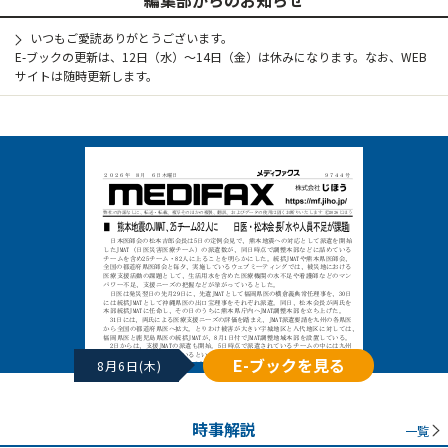
いつもご愛読ありがとうございます。
E-ブックの更新は、12日（水）～14日（金）は休みになります。なお、WEB
サイトは随時更新します。
E-ブックを見る
8月6日(木)
時事解説
一覧