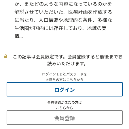
か、またどのような内容になっているのかを
解説させていただいた。医療計画を作成する
に当たり、人口構造や地理的な条件、多様な
生活圏が国内には存在しており、地域の実
情...
この記事は会員限定です。会員登録すると最後までお
読みいただけます。
ログインＩＤとパスワードを
お持ちの方はこちらから
ログイン
会員登録がまだの方は
こちらから
会員登録