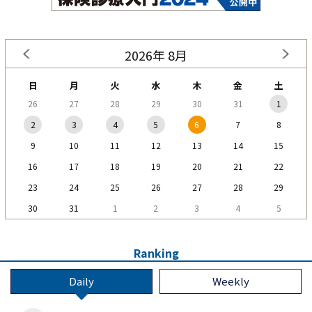
2026年 8月
日
月
火
水
木
金
土
26
27
28
29
30
31
1
2
3
4
5
6
7
8
9
10
11
12
13
14
15
16
17
18
19
20
21
22
23
24
25
26
27
28
29
30
31
1
2
3
4
5
Ranking
Daily
Weekly