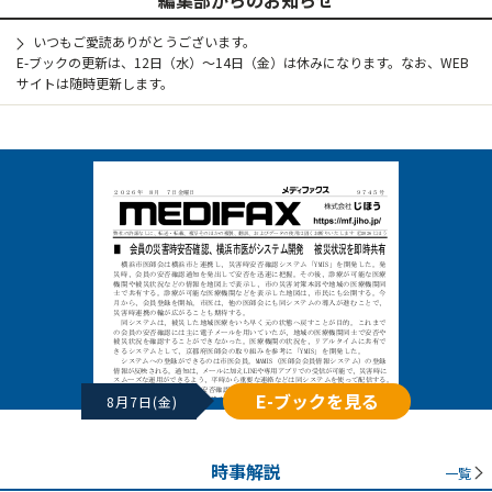
いつもご愛読ありがとうございます。
E-ブックの更新は、12日（水）～14日（金）は休みになります。なお、WEB
サイトは随時更新します。
E-ブックを見る
8月7日(金)
時事解説
一覧