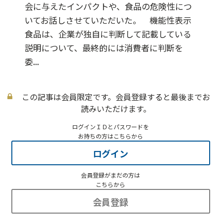
会に与えたインパクトや、食品の危険性につ
いてお話しさせていただいた。 機能性表示
食品は、企業が独自に判断して記載している
説明について、最終的には消費者に判断を
委...
この記事は会員限定です。会員登録すると最後までお
読みいただけます。
ログインＩＤとパスワードを
お持ちの方はこちらから
ログイン
会員登録がまだの方は
こちらから
会員登録