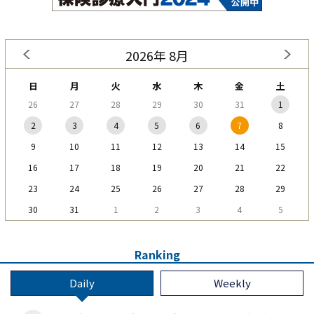
2026年 8月
日
月
火
水
木
金
土
26
27
28
29
30
31
1
2
3
4
5
6
7
8
9
10
11
12
13
14
15
16
17
18
19
20
21
22
23
24
25
26
27
28
29
30
31
1
2
3
4
5
Ranking
Daily
Weekly