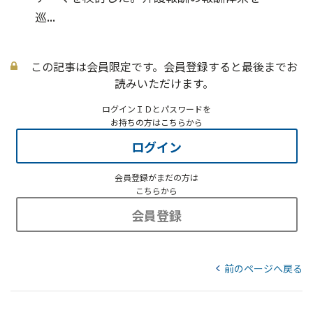
巡...
この記事は会員限定です。会員登録すると最後までお
読みいただけます。
ログインＩＤとパスワードを
お持ちの方はこちらから
ログイン
会員登録がまだの方は
こちらから
会員登録
前のページへ戻る