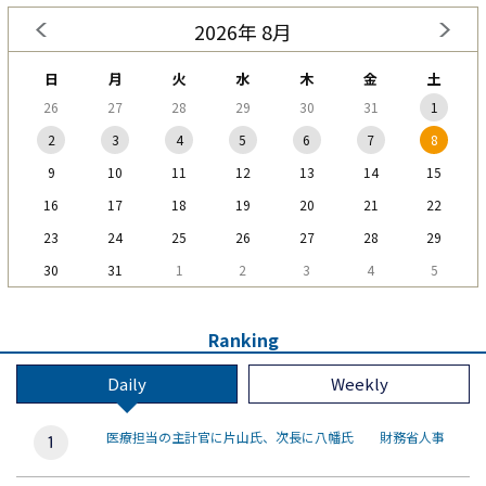
2026年 8月
日
月
火
水
木
金
土
26
27
28
29
30
31
1
2
3
4
5
6
7
8
9
10
11
12
13
14
15
16
17
18
19
20
21
22
23
24
25
26
27
28
29
30
31
1
2
3
4
5
Ranking
Daily
Weekly
医療担当の主計官に片山氏、次長に八幡氏 財務省人事