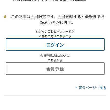
この記事は会員限定です。会員登録すると最後までお
読みいただけます。
ログインＩＤとパスワードを
お持ちの方はこちらから
ログイン
会員登録がまだの方は
こちらから
会員登録
前のページへ戻る