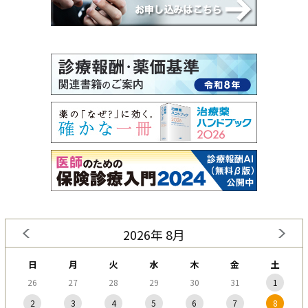
2026年 8月
日
月
火
水
木
金
土
26
27
28
29
30
31
1
2
3
4
5
6
7
8