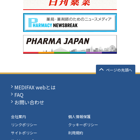
ページの先頭へ
MEDIFAX webとは
FAQ
お問い合わせ
会社案内
個人情報保護
リンクポリシー
クッキーポリシー
サイトポリシー
利用規約