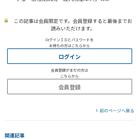
この記事は会員限定です。会員登録すると最後までお
読みいただけます。
ログインＩＤとパスワードを
お持ちの方はこちらから
ログイン
会員登録がまだの方は
こちらから
会員登録
前のページへ戻る
関連記事