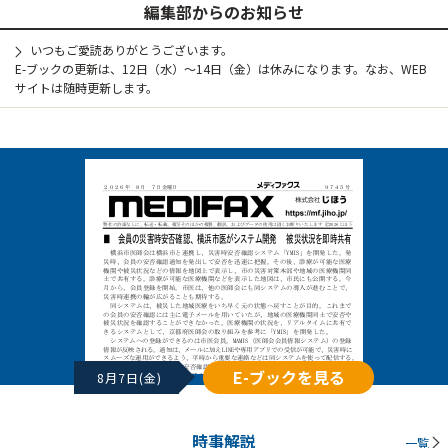
編集部からのお知らせ
いつもご愛読ありがとうございます。
E-ブックの更新は、12日（水）～14日（金）は休みになります。なお、WEB
サイトは随時更新します。
E-ブックを見る
8月7日(金)
時事解説
一覧