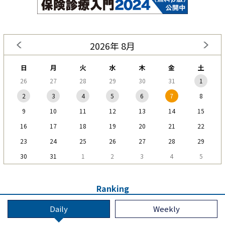
2026年 8月
日
月
火
水
木
金
土
26
27
28
29
30
31
1
2
3
4
5
6
7
8
9
10
11
12
13
14
15
16
17
18
19
20
21
22
23
24
25
26
27
28
29
30
31
1
2
3
4
5
Ranking
Daily
Weekly