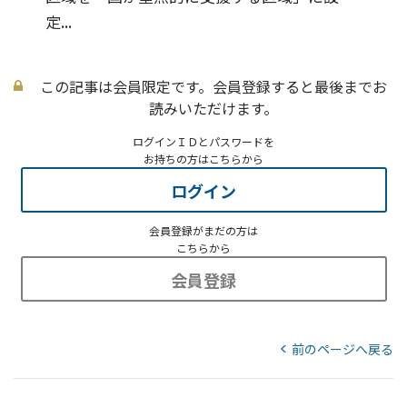
定...
この記事は会員限定です。会員登録すると最後までお
読みいただけます。
ログインＩＤとパスワードを
お持ちの方はこちらから
ログイン
会員登録がまだの方は
こちらから
会員登録
前のページへ戻る