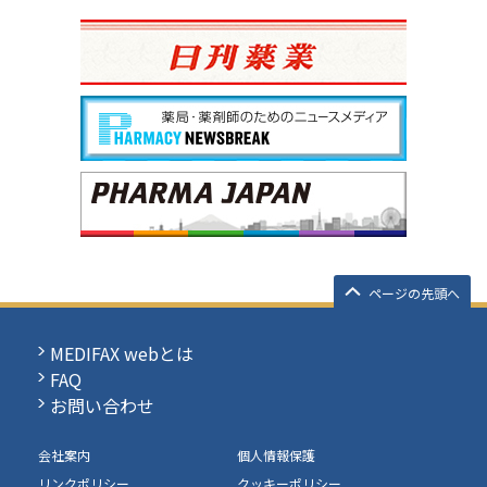
ページの先頭へ
MEDIFAX webとは
FAQ
お問い合わせ
会社案内
個人情報保護
リンクポリシー
クッキーポリシー