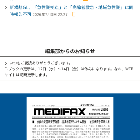
新構想GL、「急性期拠点」と「高齢者救急・地域急性期」は同
時報告不可
2026年7月3日 22:27
編集部からのお知らせ
いつもご愛読ありがとうございます。
E-ブックの更新は、12日（水）～14日（金）は休みになります。なお、WEB
サイトは随時更新します。