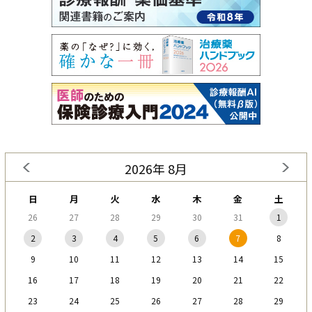
2026年 8月
日
月
火
水
木
金
土
26
27
28
29
30
31
1
2
3
4
5
6
7
8
9
10
11
12
13
14
15
16
17
18
19
20
21
22
23
24
25
26
27
28
29