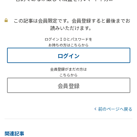
この記事は会員限定です。会員登録すると最後までお
読みいただけます。
ログインＩＤとパスワードを
お持ちの方はこちらから
ログイン
会員登録がまだの方は
こちらから
会員登録
前のページへ戻る
関連記事