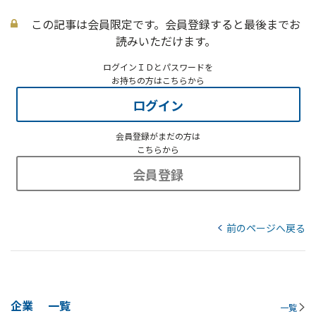
この記事は会員限定です。会員登録すると最後までお
読みいただけます。
ログインＩＤとパスワードを
お持ちの方はこちらから
ログイン
会員登録がまだの方は
こちらから
会員登録
前のページへ戻る
企業
一覧
一覧