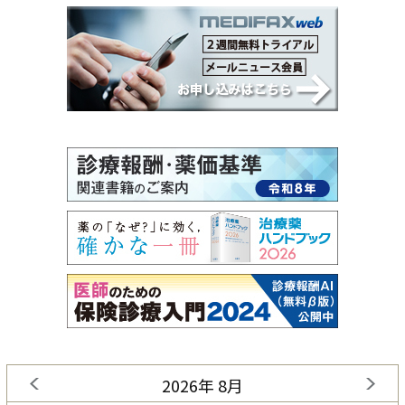
2026年 8月