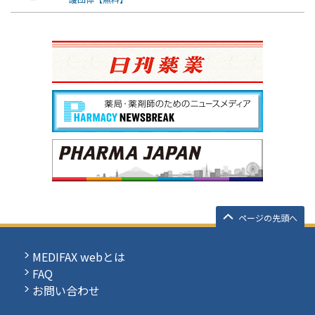
ページの先頭へ
MEDIFAX webとは
FAQ
お問い合わせ