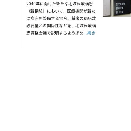
2040年に向けた新たな地域医療構想
（新構想）において、医療機関が新た
に病床を整備する場合、将来の病床数
必要量との関係性などを、地域医療構
想調整会議で説明するよう求め
...続き