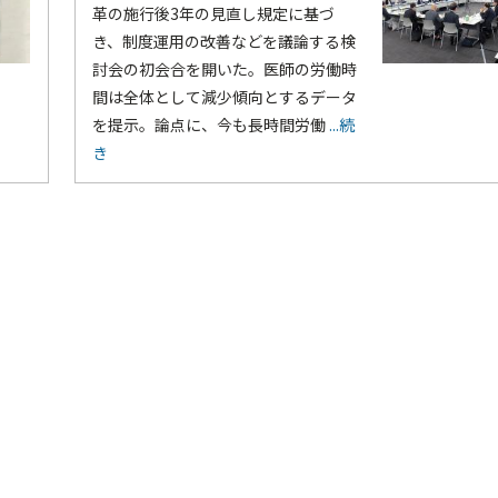
革の施行後3年の見直し規定に基づ
き、制度運用の改善などを議論する検
討会の初会合を開いた。医師の労働時
間は全体として減少傾向とするデータ
を提示。論点に、今も長時間労働
...続
き