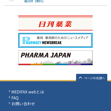
護団体【無料】
ページの先頭へ
MEDIFAX webとは
FAQ
お問い合わせ