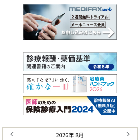
2026年 8月