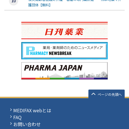
護団体【無料】
ページの先頭へ
MEDIFAX webとは
FAQ
お問い合わせ