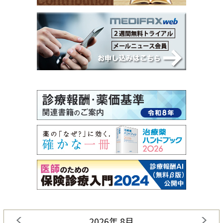
2026年 8月