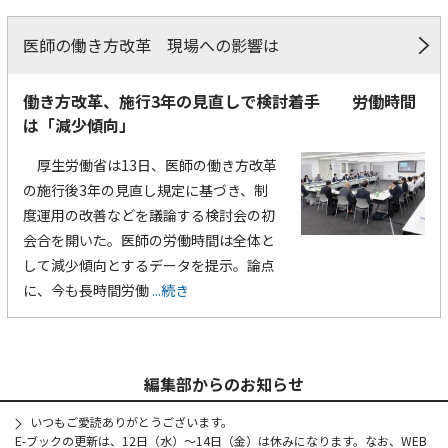
医師の働き方改革 現場への影響は
働き方改革、施行3年の見直しで検討着手 労働時間
は「減少傾向」
厚生労働省は13日、医師の働き方改革
の施行後3年の見直し規定に基づき、制
度運用の改善などを議論する検討会の初
会合を開いた。医師の労働時間は全体と
して減少傾向とするデータを提示。論点
に、今も長時間労働
...続き
編集部からのお知らせ
いつもご愛読ありがとうございます。
E-ブックの更新は、12日（水）～14日（金）は休みになります。なお、WEB