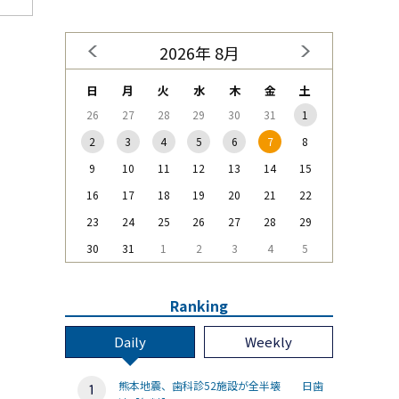
2026年 8月
日
月
火
水
木
金
土
26
27
28
29
30
31
1
2
3
4
5
6
7
8
9
10
11
12
13
14
15
16
17
18
19
20
21
22
23
24
25
26
27
28
29
30
31
1
2
3
4
5
Ranking
Daily
Weekly
熊本地震、歯科診52施設が全半壊 日歯