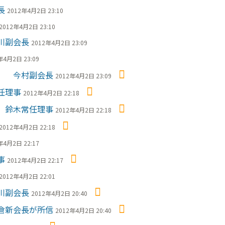
長
2012年4月2日 23:10
2012年4月2日 23:10
川副会長
2012年4月2日 23:09
年4月2日 23:09
」 今村副会長
2012年4月2日 23:09
任理事
2012年4月2日 22:18
 鈴木常任理事
2012年4月2日 22:18
2012年4月2日 22:18
年4月2日 22:17
事
2012年4月2日 22:17
2012年4月2日 22:01
川副会長
2012年4月2日 20:40
倉新会長が所信
2012年4月2日 20:40