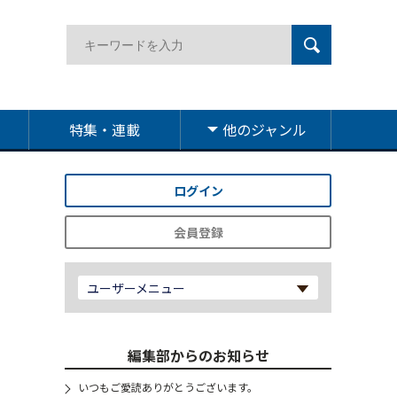
特集・連載
他のジャンル
ログイン
会員登録
ユーザーメニュー
編集部からのお知らせ
いつもご愛読ありがとうございます。