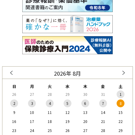
2026年 8月
日
月
火
水
木
金
土
26
27
28
29
30
31
1
2
3
4
5
6
7
8
9
10
11
12
13
14
15
16
17
18
19
20
21
22
23
24
25
26
27
28
29