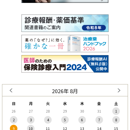
2026年 8月
日
月
火
水
木
金
土
26
27
28
29
30
31
1
2
3
4
5
6
7
8
9
10
11
12
13
14
15