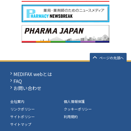
ページの先頭へ
MEDIFAX webとは
FAQ
お問い合わせ
会社案内
個人情報保護
リンクポリシー
クッキーポリシー
サイトポリシー
利用規約
サイトマップ