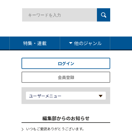
特集・連載
他のジャンル
ログイン
会員登録
ユーザーメニュー
編集部からのお知らせ
いつもご愛読ありがとうございます。