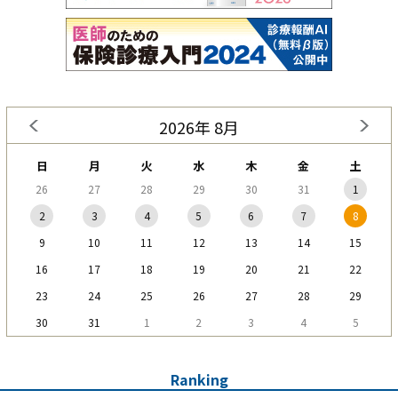
2026年 8月
日
月
火
水
木
金
土
26
27
28
29
30
31
1
2
3
4
5
6
7
8
9
10
11
12
13
14
15
16
17
18
19
20
21
22
23
24
25
26
27
28
29
30
31
1
2
3
4
5
Ranking