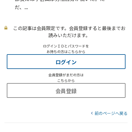
だ、...
この記事は会員限定です。会員登録すると最後までお
読みいただけます。
ログインＩＤとパスワードを
お持ちの方はこちらから
ログイン
会員登録がまだの方は
こちらから
会員登録
前のページへ戻る