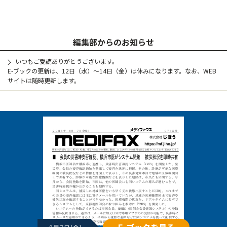
編集部からのお知らせ
いつもご愛読ありがとうございます。
E-ブックの更新は、12日（水）～14日（金）は休みになります。なお、WEB
サイトは随時更新します。
E-ブックを見る