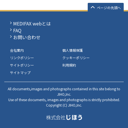
ページの先頭へ
MEDIFAX webとは
FAQ
お問い合わせ
会社案内
個人情報保護
リンクポリシー
クッキーポリシー
サイトポリシー
利用規約
サイトマップ
All documents,images and photographs contained in this site belong to
JIHO,Inc.
Use of these documents, images and photographs is strictly prohibited.
Copyright (C) JIHO,Inc.