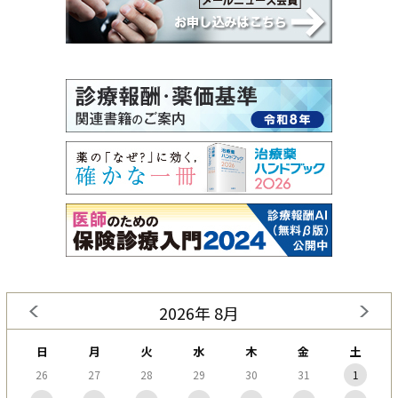
2026年 8月
日
月
火
水
木
金
土
26
27
28
29
30
31
1