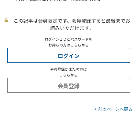
この記事は会員限定です。会員登録すると最後までお
読みいただけます。
ログインＩＤとパスワードを
お持ちの方はこちらから
ログイン
会員登録がまだの方は
こちらから
会員登録
前のページへ戻る