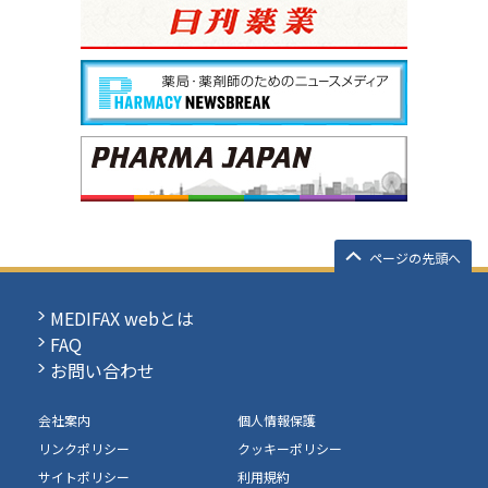
ページの先頭へ
MEDIFAX webとは
FAQ
お問い合わせ
会社案内
個人情報保護
リンクポリシー
クッキーポリシー
サイトポリシー
利用規約