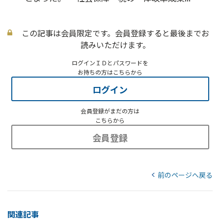
この記事は会員限定です。会員登録すると最後までお
読みいただけます。
ログインＩＤとパスワードを
お持ちの方はこちらから
ログイン
会員登録がまだの方は
こちらから
会員登録
前のページへ戻る
関連記事