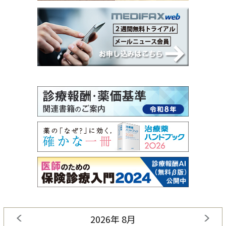
2026年 8月