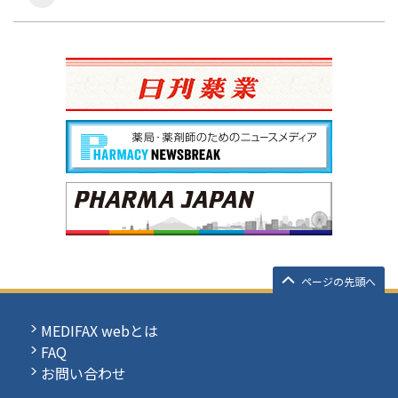
ページの先頭へ
MEDIFAX webとは
FAQ
お問い合わせ