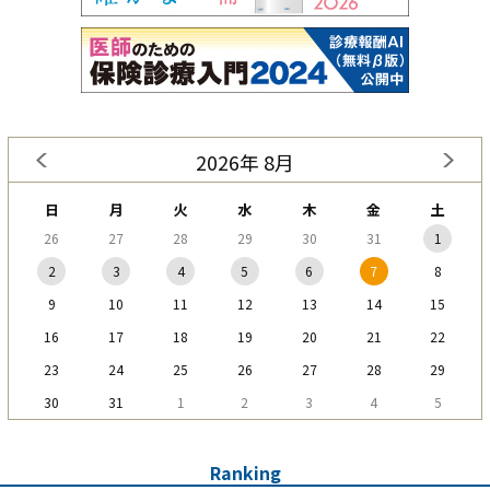
2026年 8月
日
月
火
水
木
金
土
26
27
28
29
30
31
1
2
3
4
5
6
7
8
9
10
11
12
13
14
15
16
17
18
19
20
21
22
23
24
25
26
27
28
29
30
31
1
2
3
4
5
Ranking