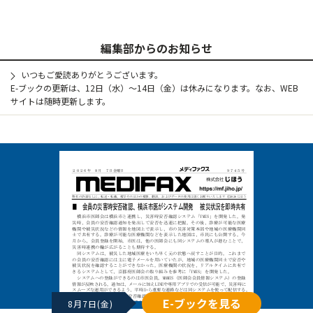
編集部からのお知らせ
いつもご愛読ありがとうございます。
E-ブックの更新は、12日（水）～14日（金）は休みになります。なお、WEB
サイトは随時更新します。
E-ブックを見る
8月7日(金)