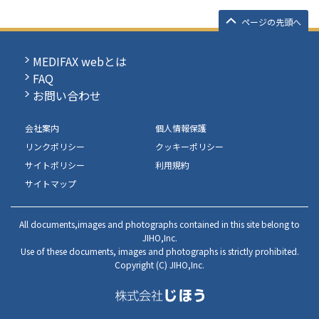
ページの先頭へ
MEDIFAX webとは
FAQ
お問い合わせ
会社案内
個人情報保護
リンクポリシー
クッキーポリシー
サイトポリシー
利用規約
サイトマップ
All documents,images and photographs contained in this site belong to
JIHO,Inc.
Use of these documents, images and photographs is strictly prohibited.
Copyright (C) JIHO,Inc.