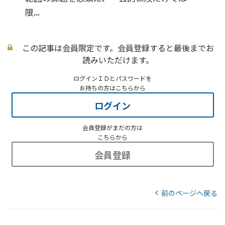
限...
この記事は会員限定です。会員登録すると最後までお
読みいただけます。
ログインＩＤとパスワードを
お持ちの方はこちらから
ログイン
会員登録がまだの方は
こちらから
会員登録
前のページへ戻る