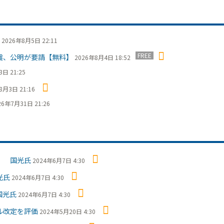
2026年8月5日 22:11
FREE
震、公明が要請【無料】
2026年8月4日 18:52
日 21:25
8月3日 21:16
26年7月31日 21:26
を 国光氏
2024年6月7日 4:30
光氏
2024年6月7日 4:30
国光氏
2024年6月7日 4:30
ル改定を評価
2024年5月20日 4:30