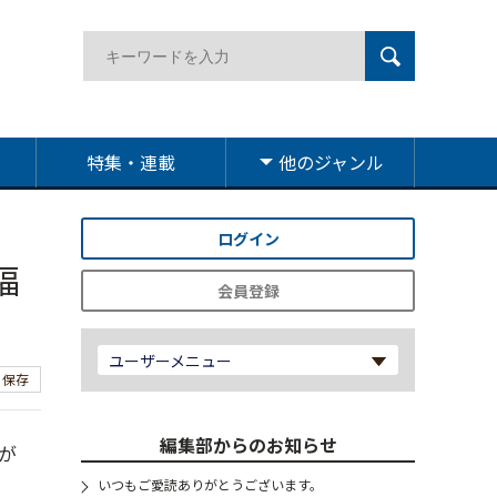
特集・連載
他のジャンル
ログイン
福
会員登録
ユーザーメニュー
保存
編集部からのお知らせ
が
いつもご愛読ありがとうございます。