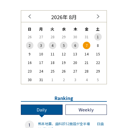
2026年 8月
日
月
火
水
木
金
土
26
27
28
29
30
31
1
2
3
4
5
6
7
8
9
10
11
12
13
14
15
16
17
18
19
20
21
22
23
24
25
26
27
28
29
30
31
1
2
3
4
5
Ranking
Daily
Weekly
熊本地震、歯科診52施設が全半壊 日歯