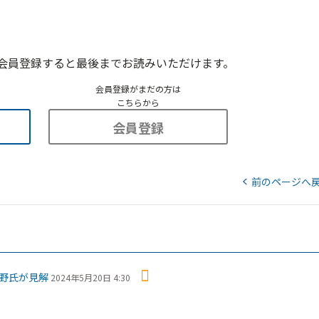
会員登録すると最後までお読みいただけます。
会員登録がまだの方は
こちらから
会員登録
前のページへ
野氏が見解
2024年5月20日 4:30