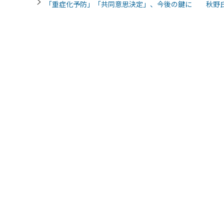
「重症化予防」「共同意思決定」、今後の鍵に 秋野